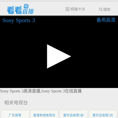
Sony Sports 3
备用高清
Sony Sports 3高清直播,Sony Sports 3在线直播
相关电视台
广东体育
香港有线体育台
爱尔达体育3台
爱尔达体育2台