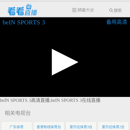
beIN SPORTS 3
备用高清
beIN SPORTS 3高清直播,beIN SPORTS 3在线直播
相关电视台
广东体育
香港有线体育台
爱尔达体育3台
爱尔达体育2台