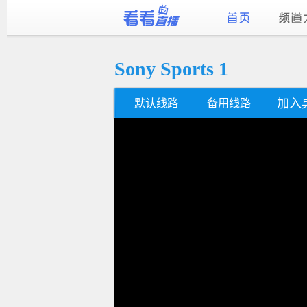
Sony Sports 1
加入
默认线路
备用线路