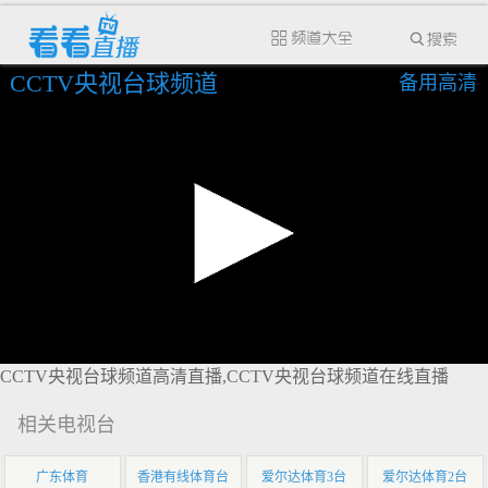
CCTV央视台球频道
备用高清
CCTV央视台球频道高清直播,CCTV央视台球频道在线直播
相关电视台
广东体育
香港有线体育台
爱尔达体育3台
爱尔达体育2台