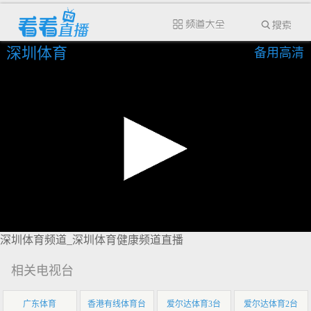
深圳体育
备用高清
深圳体育频道_深圳体育健康频道直播
相关电视台
广东体育
香港有线体育台
爱尔达体育3台
爱尔达体育2台