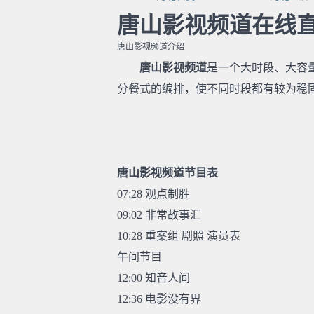
唐山影视频道在线
唐山影视频道介绍
唐山影视频道
是一个大时段、大容
分餐式的编排，使不同时段都有较为稳
唐山影视频道节目表
07:28 观点制胜
09:02 非常故事汇
10:28 重案组 剧照 演员表
午间节目
12:00 知音人间
12:36 电影没有界