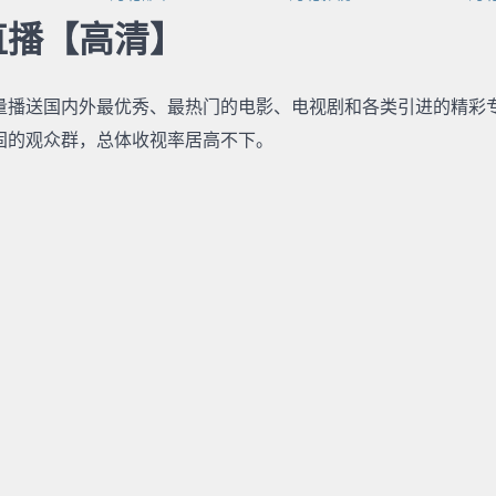
直播【高清】
量播送国内外最优秀、最热门的电影、电视剧和各类引进的精彩
固的观众群，总体收视率居高不下。