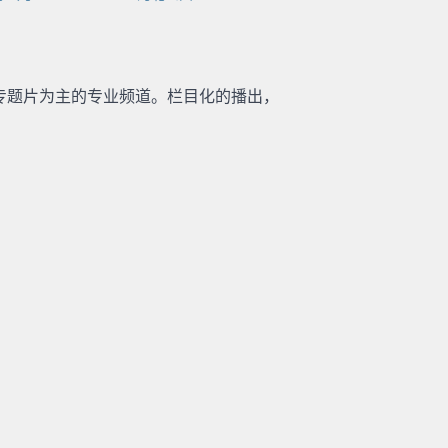
专题片为主的专业频道。栏目化的播出，