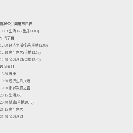
邯郸公共频道节目表
：
11:03 生活360(重播11:03)
午间节目
12:00 经济生活报道(重播12:00)
12:18 房产家居(重播12:18)
12:40 金融理财(重播12:40)
晚间节目
18:30 健康
19:30 经济生活报道
19:50 邯郸教育之窗
20:15 生活360
20:40 健康(重播20:40)
21:15 房产家居
21:40 金融理财