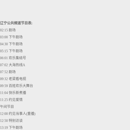
辽宁公共频道节目表:
02:15 剧场
03:00 下午剧场
04:30 下午剧场
05:15 下午剧场
06:01 欢乐集结号
07:02 大海热线A
07:52 剧场
09:32 老梁看电视
09:59 百姓欢乐大舞台
11:04 快乐新煮播
11:25 约见爱情
午间节目
12:00 约见当事人(重播)
12:50 特别访谈
13:19 下午剧场