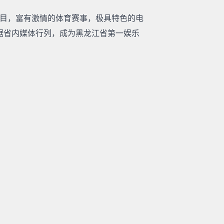
目，富有激情的体育赛事，极具特色的电
踞省内媒体行列，成为黑龙江省第一娱乐