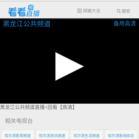
黑龙江公共频道
备用高清
黑龙江公共频道直播+回看【高清】
相关电视台
哈尔滨影视频道
哈尔滨资讯频道
哈尔滨生活频道
哈尔滨新闻综合