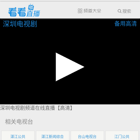
深圳电视剧
备用高清
深圳电视剧频道在线直播【高清】
相关电视台
湛江公共
湛江新闻综合
台山电视台
江门公共