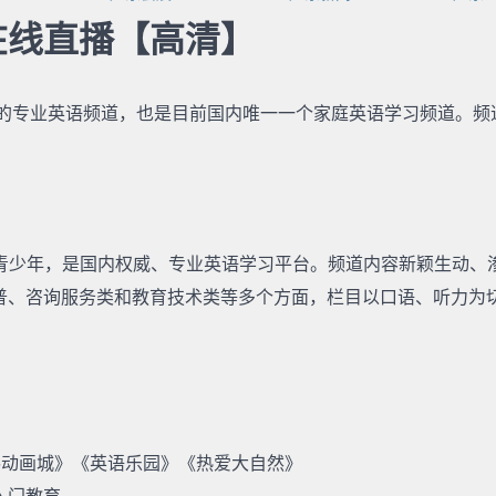
在线直播【高清】
的专业英语频道，也是目前国内唯一一个家庭英语学习频道。频
青少年，是国内权威、专业英语学习平台。频道内容新颖生动、
普、咨询服务类和教育技术类等多个方面，栏目以口语、听力为
鸽动画城》《英语乐园》《热爱大自然》