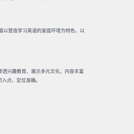
道以营造学习英语的家庭环境为特色，以
渗透兴趣教育、展示多元文化，内容丰富
切入点，定位准确。