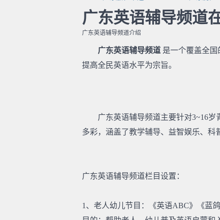
广东英语辅导频道
广东英语辅导频道介绍
广东英语辅导频道
是一个覆盖全国
提高全民英语水平为宗旨。
广东英语辅导频道主要针对3~16岁
多彩，涵盖了教学辅导、益智娱乐、科
广东英语辅导频道栏目设置：
1、老人幼儿节目：《英语ABC》《蓝