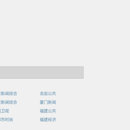
套新闻综合
龙岩公共
套新闻综合
厦门新闻
门卫视
福建公共
都市时尚
福建经济