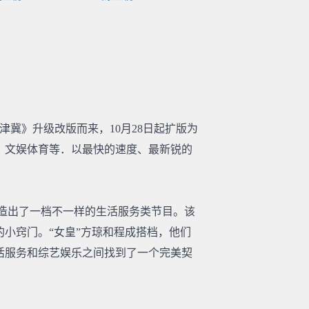
津冀》升级改版而来，10月28日起扩版为
、文娱体育等．以最快的速度、最新锐的
造出了一档不一样的生活服务类节目。该
小窍门。“女皇”方琼和程成搭档，他们
活服务和综艺娱乐之间找到了一个完美契