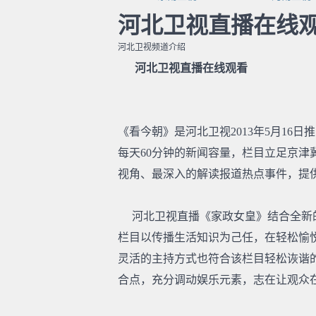
河北卫视直播在线观
河北卫视频道介绍
河北卫视直播在线观看
《看今朝》是河北卫视2013年5月16
每天60分钟的新闻容量，栏目立足京
视角、最深入的解读报道热点事件，提
河北卫视直播《家政女皇》结合全新的
栏目以传播生活知识为己任，在轻松愉
灵活的主持方式也符合该栏目轻松诙谐
合点，充分调动娱乐元素，志在让观众