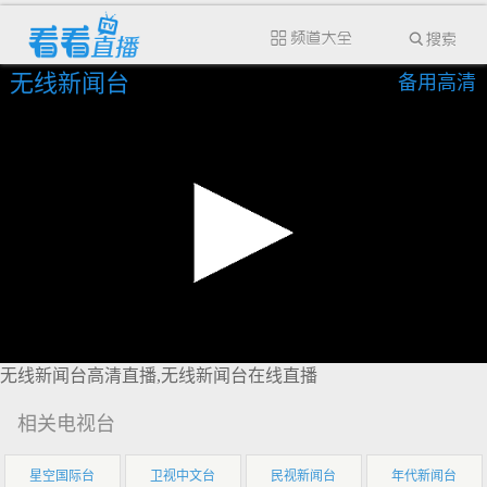
无线新闻台
备用高清
无线新闻台高清直播,无线新闻台在线直播
相关电视台
星空国际台
卫视中文台
民视新闻台
年代新闻台