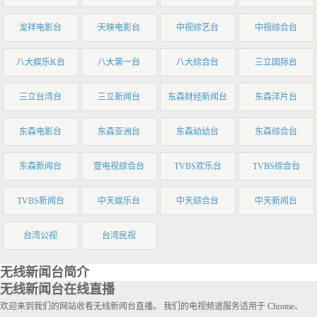
龙祥电影台
天映电影台
中视综艺台
中视综合台
八大娱乐K台
八大第一台
八大综合台
三立国际台
三立台湾台
三立新闻台
东森财经新闻台
东森洋片台
东森电影台
东森亚洲台
东森幼幼台
东森综合台
东森新闻台
壹电视综合台
TVBS欢乐台
TVBS综合台
TVBS新闻台
中天娱乐台
中天综合台
中天新闻台
台湾公视
台湾民视
无线新闻台简介
无线新闻台在线直播
欢迎来到我们的网站收看无线新闻台直播。 我们的电视频道服务适用于 Chrome、