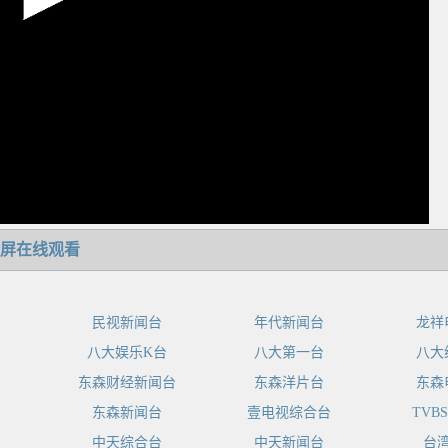
屏在线观看
民视新闻台
年代新闻台
龙祥
八大娱乐K台
八大第一台
八大
东森财经新闻台
东森洋片台
东森
东森新闻台
壹电视综合台
TVB
中天综合台
中天新闻台
台