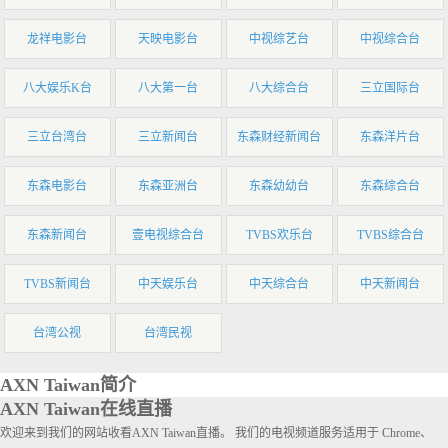
龙祥电影台
天映电影台
中视综艺台
中视综合台
八大娱乐K台
八大第一台
八大综合台
三立国际台
三立台湾台
三立新闻台
东森财经新闻台
东森洋片台
东森电影台
东森亚洲台
东森幼幼台
东森综合台
东森新闻台
壹电视综合台
TVBS欢乐台
TVBS综合台
TVBS新闻台
中天娱乐台
中天综合台
中天新闻台
台湾公视
台湾民视
AXN Taiwan简介
AXN Taiwan在线直播
欢迎来到我们的网站收看AXN Taiwan直播。 我们的电视频道服务适用于 Chrome、