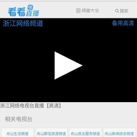
浙江网络频道
备用高清
浙江网络电视台直播【高清】
相关电视台
舟山生活频道
舟山群岛旅游频道
舟山就业服务频道
舟山新闻综合频道