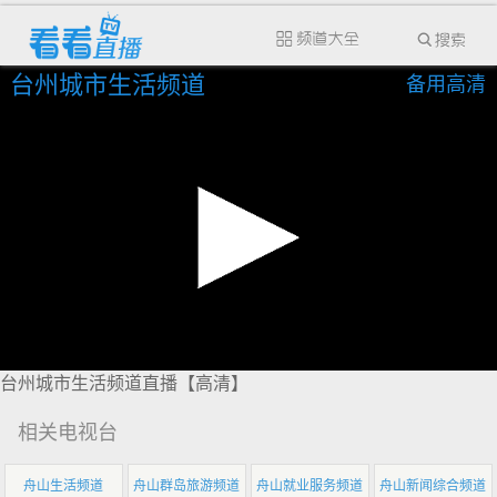
台州城市生活频道
备用高清
台州城市生活频道直播【高清】
相关电视台
舟山生活频道
舟山群岛旅游频道
舟山就业服务频道
舟山新闻综合频道