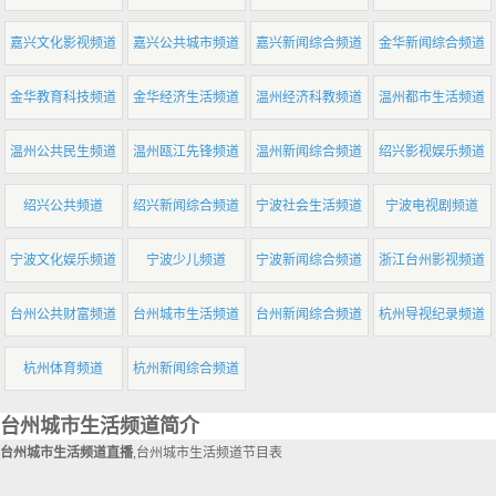
嘉兴文化影视频道
嘉兴公共城市频道
嘉兴新闻综合频道
金华新闻综合频道
金华教育科技频道
金华经济生活频道
温州经济科教频道
温州都市生活频道
温州公共民生频道
温州瓯江先锋频道
温州新闻综合频道
绍兴影视娱乐频道
绍兴公共频道
绍兴新闻综合频道
宁波社会生活频道
宁波电视剧频道
宁波文化娱乐频道
宁波少儿频道
宁波新闻综合频道
浙江台州影视频道
台州公共财富频道
台州城市生活频道
台州新闻综合频道
杭州导视纪录频道
杭州体育频道
杭州新闻综合频道
台州城市生活频道简介
台州城市生活频道直播
,台州城市生活频道节目表