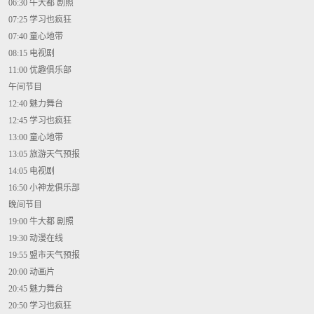
06:30 牛大都 剧照
07:25 学习也疯狂
07:40 童心地带
08:15 电视剧
11:00 优趣俱乐部
午间节目
12:40 魅力舞台
12:45 学习也疯狂
13:00 童心地带
13:05 旅游天气预报
14:05 电视剧
16:50 小神龙俱乐部
晚间节目
19:00 牛大都 剧照
19:30 动漫在线
19:55 盟市天气预报
20:00 动画片
20:45 魅力舞台
20:50 学习也疯狂