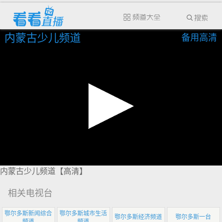
内蒙古少儿频道
备用高清
内蒙古少儿频道【高清】
相关电视台
鄂尔多斯新闻综合
鄂尔多斯城市生活
鄂尔多斯经济频道
鄂尔多斯一台
频道
频道