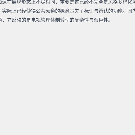
频道在展现形态上不尽相同，重要是这已经不完全是风格多样化
，实际上已经使得公共频道的概念丧失了标识与辨认的功能。国
题，它反映的是电视管理体制转型的复杂性与艰巨性。