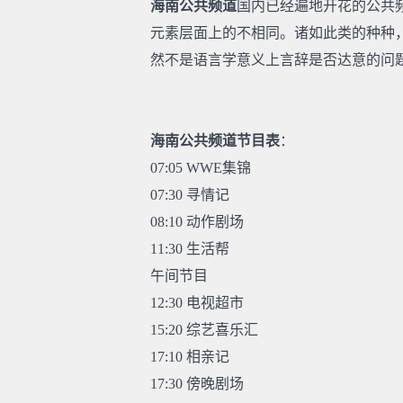
海南公共频道
国内已经遍地开花的公共
元素层面上的不相同。诸如此类的种种
然不是语言学意义上言辞是否达意的问
海南公共频道节目表
：
07:05 WWE集锦
07:30 寻情记
08:10 动作剧场
11:30 生活帮
午间节目
12:30 电视超市
15:20 综艺喜乐汇
17:10 相亲记
17:30 傍晚剧场