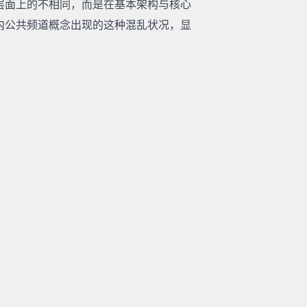
层面上的不相同，而是在基本架构与核心
内公共频道概念出现的这种混乱状况，显