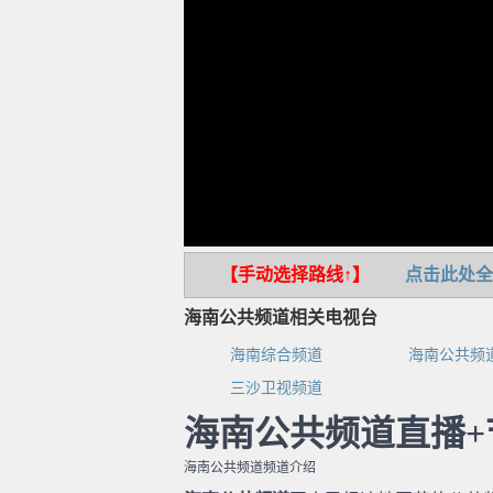
【手动选择路线↑】
点击此处全
海南公共频道相关电视台
海南综合频道
海南公共频
三沙卫视频道
海南公共频道直播+
海南公共频道频道介绍