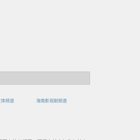
文体频道
海南影视剧频道