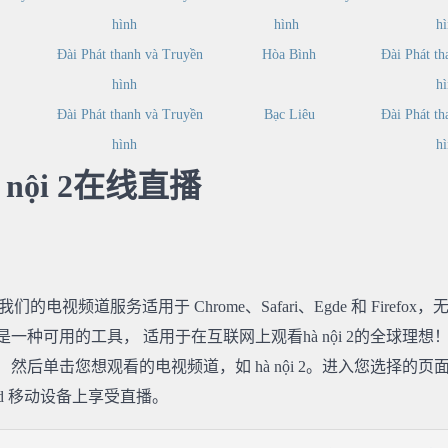
hình
hình
h
Đài Phát thanh và Truyền
Hòa Bình
Đài Phát th
hình
h
Đài Phát thanh và Truyền
Bạc Liêu
Đài Phát th
hình
h
à nội 2在线直播
我们的电视频道服务适用于 Chrome、Safari、Egde 和 Fir
种可用的工具， 适用于在互联网上观看hà nội 2的全球理想！ 你
然后单击您想观看的电视频道，如 hà nội 2。进入您选择的页
roid 移动设备上享受直播。