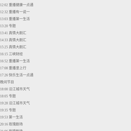
12:02 重播健康一点通
12:32 重播有一说一
13:03 重播第一生活
13:20 专题
13:41 真情大剧汇
14:33 真情大剧汇
15:25 真情大剧汇
16:15 三峡财经
16:52 重播第一生活
17:08 重播垄上行
17:26 快乐生活一点通
晚间节目
18:00 沿江城市天气
18:05 专题
19:28 沿江城市天气
19:35 专题
19:53 第一生活
20:16 玫瑰剧场