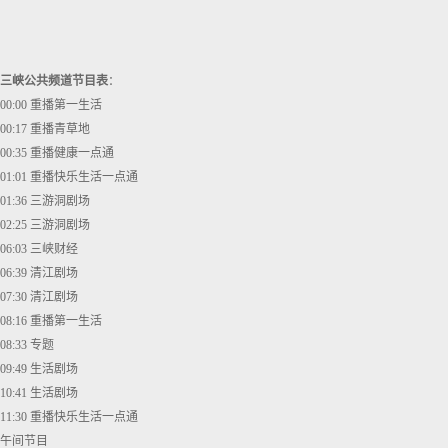
三峡公共频道节目表
：
00:00 重播第一生活
00:17 重播青草地
00:35 重播健康一点通
01:01 重播快乐生活一点通
01:36 三游洞剧场
02:25 三游洞剧场
06:03 三峡财经
06:39 清江剧场
07:30 清江剧场
08:16 重播第一生活
08:33 专题
09:49 生活剧场
10:41 生活剧场
11:30 重播快乐生活一点通
午间节目